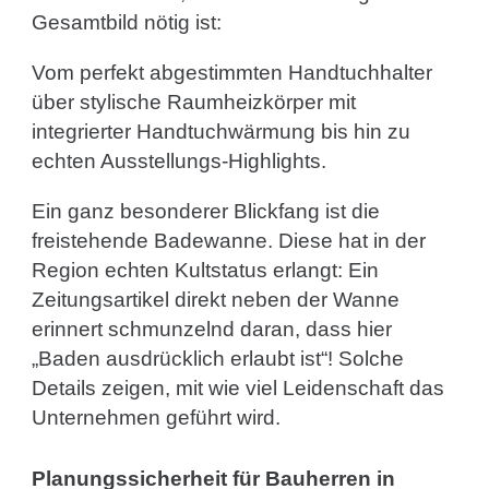
Gesamtbild nötig ist:
Vom perfekt abgestimmten Handtuchhalter
über stylische Raumheizkörper mit
integrierter Handtuchwärmung bis hin zu
echten Ausstellungs-Highlights.
Ein ganz besonderer Blickfang ist die
freistehende Badewanne. Diese hat in der
Region echten Kultstatus erlangt: Ein
Zeitungsartikel direkt neben der Wanne
erinnert schmunzelnd daran, dass hier
„Baden ausdrücklich erlaubt ist“! Solche
Details zeigen, mit wie viel Leidenschaft das
Unternehmen geführt wird.
Planungssicherheit für Bauherren in