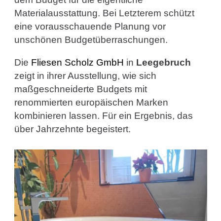
Materialausstattung. Bei Letzterem schützt
eine vorausschauende Planung vor
unschönen Budgetüberraschungen.
Die
Fliesen Scholz GmbH
in
Leegebruch
zeigt in ihrer Ausstellung, wie sich
maßgeschneiderte Budgets mit
renommierten europäischen Marken
kombinieren lassen. Für ein Ergebnis, das
über Jahrzehnte begeistert.