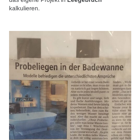
kalkulieren.