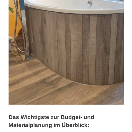
Das Wichtigste zur Budget- und
Materialplanung im Überblick: