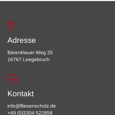
Adresse
Bärenklauer Weg 25
16767 Leegebruch
Kontakt
info@fliesenscholz.de
+49 (0)3304 522858