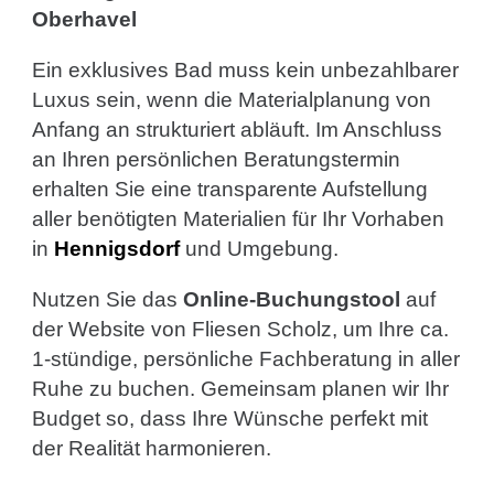
Oberhavel
Ein exklusives Bad muss kein unbezahlbarer
Luxus sein, wenn die Materialplanung von
Anfang an strukturiert abläuft. Im Anschluss
an Ihren persönlichen Beratungstermin
erhalten Sie eine transparente Aufstellung
aller benötigten Materialien für Ihr Vorhaben
in
Hennigsdorf
und Umgebung.
Nutzen Sie das
Online-Buchungstool
auf
der Website von Fliesen Scholz, um Ihre ca.
1-stündige, persönliche Fachberatung in aller
Ruhe zu buchen. Gemeinsam planen wir Ihr
Budget so, dass Ihre Wünsche perfekt mit
der Realität harmonieren.