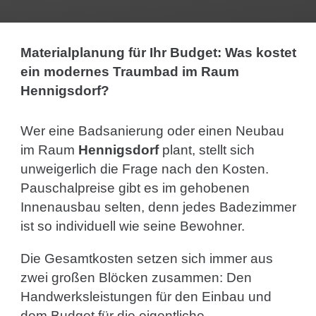
Materialplanung für Ihr Budget: Was kostet
ein modernes Traumbad im Raum
Hennigsdorf?
Wer eine Badsanierung oder einen Neubau
im Raum
Hennigsdorf
plant, stellt sich
unweigerlich die Frage nach den Kosten.
Pauschalpreise gibt es im gehobenen
Innenausbau selten, denn jedes Badezimmer
ist so individuell wie seine Bewohner.
Die Gesamtkosten setzen sich immer aus
zwei großen Blöcken zusammen: Den
Handwerksleistungen für den Einbau und
dem Budget für die eigentliche