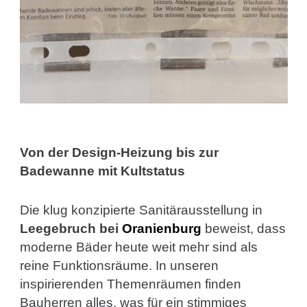
Von der Design-Heizung bis zur
Badewanne mit Kultstatus
Die klug konzipierte Sanitärausstellung in
Leegebruch bei
Oranienburg
beweist, dass
moderne Bäder heute weit mehr sind als
reine Funktionsräume. In unseren
inspirierenden Themenräumen finden
Bauherren alles, was für ein stimmiges