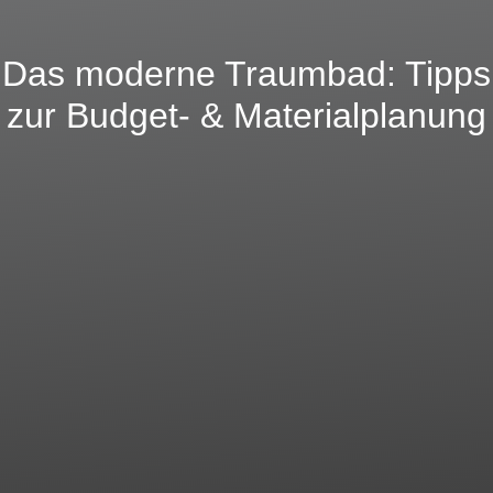
Das moderne Traumbad: Tipps
zur Budget- & Materialplanung