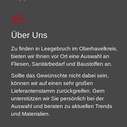
Über Uns
Zu finden in Leegebruch im Oberhavelkreis,
bieten wir Ihnen vor Ort eine Auswahl an
Fliesen, Sanitärbedarf und Baustoffen an.
Sollte das Gewünschte nicht dabei sein,
können wir auf einen sehr großen
Lieferantenstamm zurückgreifen. Gern
unterstützen wir Sie persönlich bei der
Auswahl und beraten zu aktuellen Trends
und Materialien.