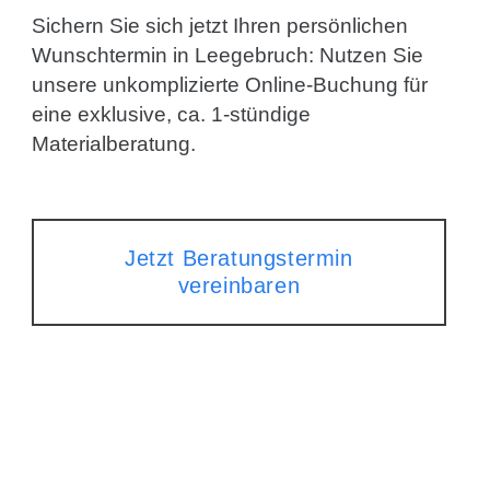
Sichern Sie sich jetzt Ihren persönlichen
Wunschtermin in Leegebruch: Nutzen Sie
unsere unkomplizierte Online-Buchung für
eine exklusive, ca. 1-stündige
Materialberatung.
Jetzt Beratungstermin
vereinbaren