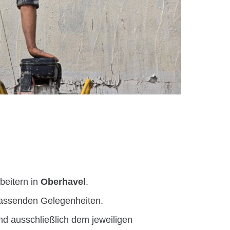
beitern in
Oberhavel
.
passenden Gelegenheiten.
nd ausschließlich dem jeweiligen