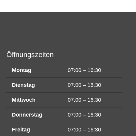
Öffnungszeiten
Montag
07:00 – 16:30
Dienstag
07:00 – 16:30
Mittwoch
07:00 – 16:30
Donnerstag
07:00 – 16:30
Freitag
07:00 – 16:30