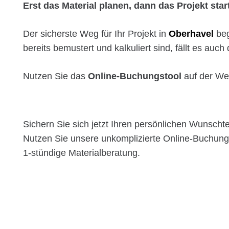
Erst das Material planen, dann das Projekt star
Der sicherste Weg für Ihr Projekt in
Oberhavel
beg
bereits bemustert und kalkuliert sind, fällt es auc
Nutzen Sie das
Online-Buchungstool
auf der We
Sichern Sie sich jetzt Ihren persönlichen Wunscht
Nutzen Sie unsere unkomplizierte Online-Buchung f
1-stündige Materialberatung.