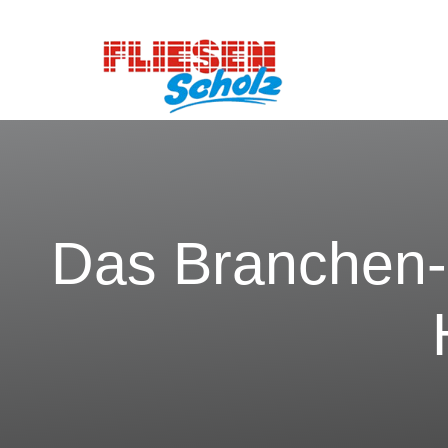
Das Branchen-N