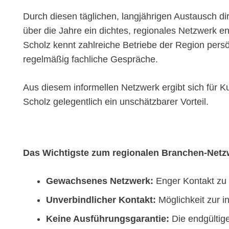
Durch diesen täglichen, langjährigen Austausch dire
über die Jahre ein dichtes, regionales Netzwerk e
Scholz kennt zahlreiche Betriebe der Region persö
regelmäßig fachliche Gespräche.
Aus diesem informellen Netzwerk ergibt sich für 
Scholz gelegentlich ein unschätzbarer Vorteil.
Das Wichtigste zum regionalen Branchen-Netzw
Gewachsenes Netzwerk:
Enger Kontakt zu 
Unverbindlicher Kontakt:
Möglichkeit zur 
Keine Ausführungsgarantie:
Die endgültige