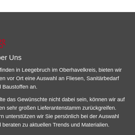
er Uns
finden in Leegebruch im Oberhavelkreis, bieten wir
en vor Ort eine Auswahl an Fliesen, Sanitärbedarf
 Baustoffen an.
lte das Gewünschte nicht dabei sein, können wir auf
en sehr großen Lieferantenstamm zurückgreifen.
n unterstützen wir Sie persönlich bei der Auswahl
 beraten zu aktuellen Trends und Materialien.