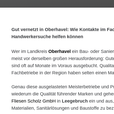
Gut vernetzt in Oberhavel: Wie Kontakte im Fa
Handwerkersuche helfen können
Wer im Landkreis
Oberhavel
ein Bau- oder Sanieru
meist vor derselben großen Herausforderung: Gu
sind oft auf Monate im Voraus ausgebucht. Qualita
Fachbetriebe in der Region haben selten einen Ma
Genau diese ausgelasteten Meisterbetriebe und Pr
wiederum die Qualität führender Marken und gehe
Fliesen Scholz GmbH
in
Leegebruch
ein und aus,
Materialien, Sanitärlösungen und Baustoffe zu bez