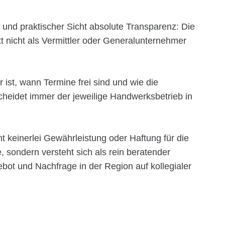
er und praktischer Sicht absolute Transparenz: Die
t nicht als Vermittler oder Generalunternehmer
 ist, wann Termine frei sind und wie die
cheidet immer der jeweilige Handwerksbetrieb in
 keinerlei Gewährleistung oder Haftung für die
 sondern versteht sich als rein beratender
ebot und Nachfrage in der Region auf kollegialer