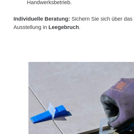
Handwerksbetrieb.
Individuelle Beratung:
Sichern Sie sich über das
Ausstellung in
Leegebruch
.