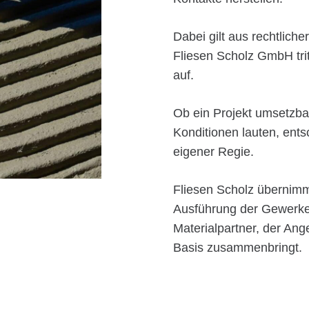
Dabei gilt aus rechtlich
Fliesen Scholz GmbH trit
auf.
Ob ein Projekt umsetzbar
Konditionen lauten, ents
eigener Regie.
Fliesen Scholz übernimmt
Ausführung der Gewerke,
Materialpartner, der Ang
Basis zusammenbringt.