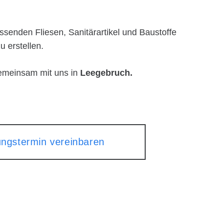
ssenden Fliesen, Sanitärartikel und Baustoffe
u erstellen.
gemeinsam mit uns in
Leegebruch.
ungstermin vereinbaren