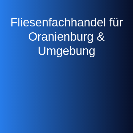
Fliesenfachhandel für
Oranienburg &
Umgebung