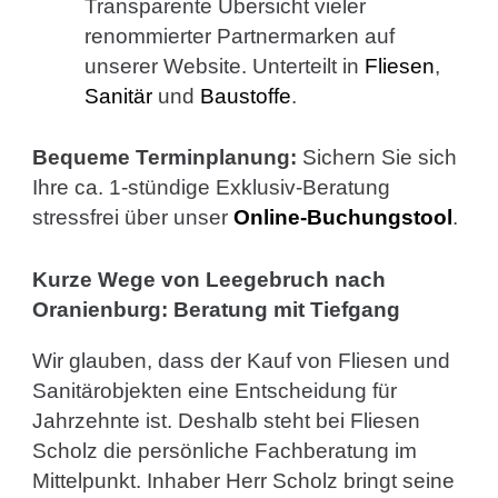
Transparente Übersicht vieler
renommierter Partnermarken auf
unserer Website. Unterteilt in
Fliesen
,
Sanitär
und
Baustoffe
.
Bequeme Terminplanung:
Sichern Sie sich
Ihre ca. 1-stündige Exklusiv-Beratung
stressfrei über unser
Online-Buchungstool
.
Kurze Wege von Leegebruch nach
Oranienburg: Beratung mit Tiefgang
Wir glauben, dass der Kauf von Fliesen und
Sanitärobjekten eine Entscheidung für
Jahrzehnte ist. Deshalb steht bei Fliesen
Scholz die persönliche Fachberatung im
Mittelpunkt. Inhaber Herr Scholz bringt seine