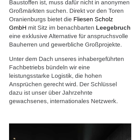
Baustoffen ist, muss dafür nicht in anonymen
Großmärkten suchen. Direkt vor den Toren
Oranienburgs bietet die
Fliesen Scholz
GmbH
mit Sitz im benachbarten
Leegebruch
eine exklusive Alternative für anspruchsvolle
Bauherren und gewerbliche Großprojekte.
Unter dem Dach unseres inhabergeführten
Fachbetriebs bündeln wir eine
leistungsstarke Logistik, die hohen
Ansprüchen gerecht wird. Der Schlüssel
dazu ist unser über Jahrzehnte
gewachsenes, internationales Netzwerk.