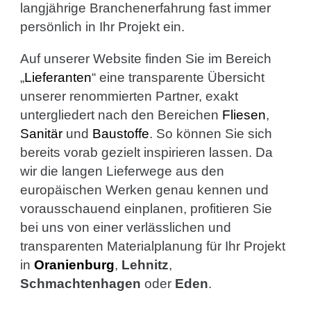
langjährige Branchenerfahrung fast immer
persönlich in Ihr Projekt ein.
Auf unserer Website finden Sie im Bereich
„
Lieferanten
“ eine transparente Übersicht
unserer renommierten Partner, exakt
untergliedert nach den Bereichen
Fliesen
,
Sanitär
und
Baustoffe
. So können Sie sich
bereits vorab gezielt inspirieren lassen. Da
wir die langen Lieferwege aus den
europäischen Werken genau kennen und
vorausschauend einplanen, profitieren Sie
bei uns von einer verlässlichen und
transparenten Materialplanung für Ihr Projekt
in
Oranienburg
,
Lehnitz
,
Schmachtenhagen
oder
Eden
.