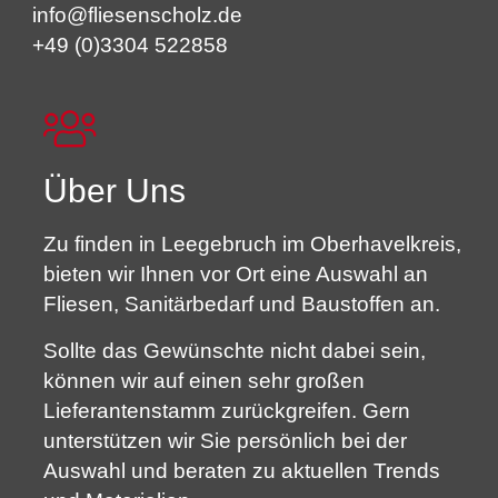
info@fliesenscholz.de
+49 (0)3304 522858
Über Uns
Zu finden in Leegebruch im Oberhavelkreis,
bieten wir Ihnen vor Ort eine Auswahl an
Fliesen, Sanitärbedarf und Baustoffen an.
Sollte das Gewünschte nicht dabei sein,
können wir auf einen sehr großen
Lieferantenstamm zurückgreifen. Gern
unterstützen wir Sie persönlich bei der
Auswahl und beraten zu aktuellen Trends