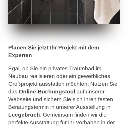
Planen Sie jetzt Ihr Projekt mit dem
Experten
Egal, ob Sie ein privates Traumbad im
Neubau realisieren oder ein gewerbliches
Großprojekt ausstatten möchten: Nutzen Sie
das
Online-Buchungstool
auf unserer
Webseite und sichern Sie sich Ihren festen
Beratungstermin in unserer Ausstellung in
Leegebruch
. Gemeinsam finden wir die
perfekte Ausstattung für Ihr Vorhaben in der