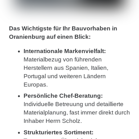
Das Wichtigste für Ihr Bauvorhaben in
Oranienburg auf einen Blick:
Internationale Markenvielfalt:
Materialbezug von führenden
Herstellern aus Spanien, Italien,
Portugal und weiteren Ländern
Europas.
Persönliche Chef-Beratung:
Individuelle Betreuung und detaillierte
Materialplanung, fast immer direkt durch
Inhaber Herrn Scholz.
Strukturiertes Sortiment: