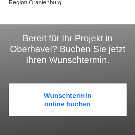
Region Oranienburg.
Bereit für Ihr Projekt in
Oberhavel? Buchen Sie jetzt
Ihren Wunschtermin.
Wunschtermin
online buchen