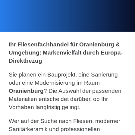
Ihr Fliesenfachhandel für Oranienburg &
Umgebung: Markenvielfalt durch Europa-
Direktbezug
Sie planen ein Bauprojekt, eine Sanierung
oder eine Modernisierung im Raum
Oranienburg
? Die Auswahl der passenden
Materialien entscheidet darüber, ob Ihr
Vorhaben langfristig gelingt.
Wer auf der Suche nach Fliesen, moderner
Sanitärkeramik und professionellen