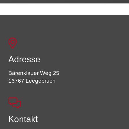
Adresse
Bärenklauer Weg 25
16767 Leegebruch
Kontakt