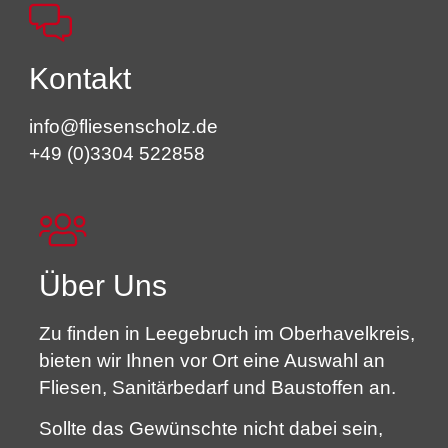
Kontakt
info@fliesenscholz.de
+49 (0)3304 522858
Über Uns
Zu finden in Leegebruch im Oberhavelkreis,
bieten wir Ihnen vor Ort eine Auswahl an
Fliesen, Sanitärbedarf und Baustoffen an.
Sollte das Gewünschte nicht dabei sein,