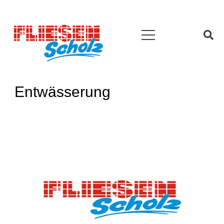
Entwässerung