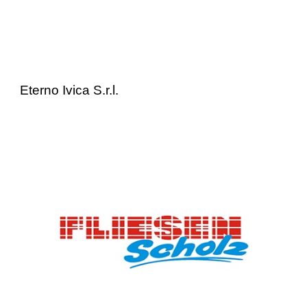
Eterno Ivica S.r.l.