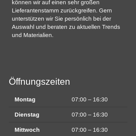
können wir auf einen sehr großen
Lieferantenstamm zurückgreifen. Gern
unterstützen wir Sie persönlich bei der
Auswahl und beraten zu aktuellen Trends
und Materialien.
Öffnungszeiten
Montag
07:00 – 16:30
Dienstag
07:00 – 16:30
Mittwoch
07:00 – 16:30