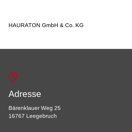
HAURATON GmbH & Co. KG
Adresse
Bärenklauer Weg 25
16767 Leegebruch