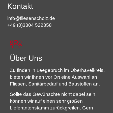
Kontakt
info@fliesenscholz.de
+49 (0)3304 522858
Über Uns
Zu finden in Leegebruch im Oberhavelkreis,
bieten wir Ihnen vor Ort eine Auswahl an
Fliesen, Sanitärbedarf und Baustoffen an.
Sollte das Gewünschte nicht dabei sein,
können wir auf einen sehr großen
Lieferantenstamm zurückgreifen. Gern