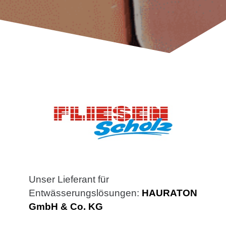
Unser Lieferant für
Entwässerungslösungen:
HAURATON
GmbH & Co. KG