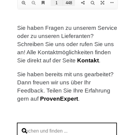
Sie haben Fragen zu unserem Service
oder zu unseren Lieferanten?
Schreiben Sie uns oder rufen Sie uns
an! Alle Kontaktmöglichkeiten finden
Sie direkt auf der Seite
Kontakt
.
Sie haben bereits mit uns gearbeitet?
Dann freuen wir uns über Ihr
Feedback. Teilen Sie Ihre Erfahrung
gern auf
ProvenExpert
.