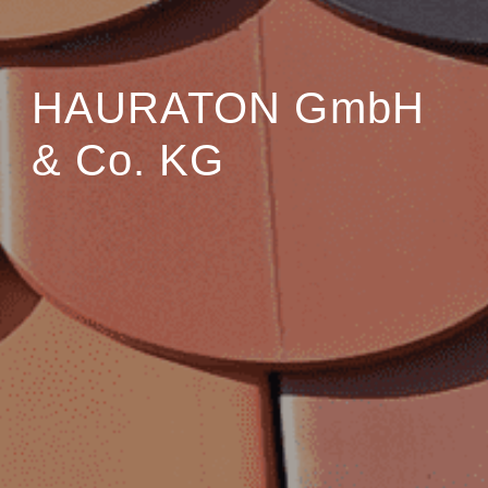
HAURATON GmbH
& Co. KG