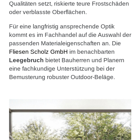
Qualitäten setzt, riskierte teure Frostschäden
oder verblasste Oberflächen.
Für eine langfristig ansprechende Optik
kommt es im Fachhandel auf die Auswahl der
passenden Materialeigenschaften an. Die
Fliesen Scholz GmbH
im benachbarten
Leegebruch
bietet Bauherren und Planern
eine fachkundige Unterstützung bei der
Bemusterung robuster Outdoor-Beläge.