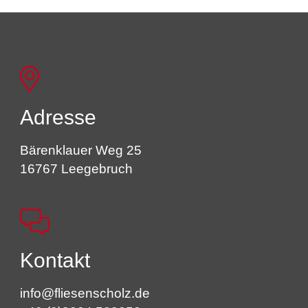
Adresse
Bärenklauer Weg 25
16767 Leegebruch
Kontakt
info@fliesenscholz.de