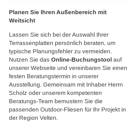
Planen Sie Ihren Außenbereich mit
Weitsicht
Lassen Sie sich bei der Auswahl Ihrer
Terrassenplatten persönlich beraten, um
typische Planungsfehler zu vermeiden.
Nutzen Sie das
Online-Buchungstool
auf
unserer Webseite und vereinbaren Sie einen
festen Beratungstermin in unserer
Ausstellung. Gemeinsam mit Inhaber Herrn
Scholz oder unserem kompetenten
Beratungs-Team bemustern Sie die
passenden Outdoor-Fliesen für Ihr Projekt in
der Region Velten.