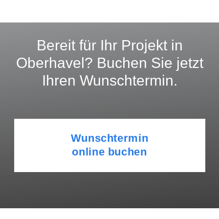
Bereit für Ihr Projekt in
Oberhavel? Buchen Sie jetzt
Ihren Wunschtermin.
Wunschtermin
online buchen