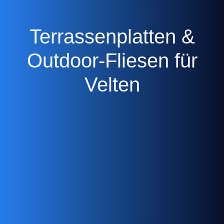
Terrassenplatten &
Outdoor-Fliesen für
Velten