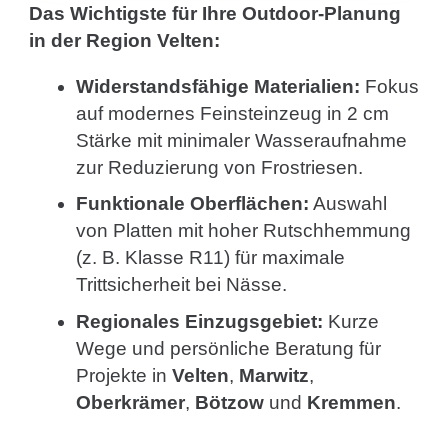
Das Wichtigste für Ihre Outdoor-Planung
in der Region Velten:
Widerstandsfähige Materialien:
Fokus
auf modernes Feinsteinzeug in 2 cm
Stärke mit minimaler Wasseraufnahme
zur Reduzierung von Frostriesen.
Funktionale Oberflächen:
Auswahl
von Platten mit hoher Rutschhemmung
(z. B. Klasse R11) für maximale
Trittsicherheit bei Nässe.
Regionales Einzugsgebiet:
Kurze
Wege und persönliche Beratung für
Projekte in
Velten
,
Marwitz
,
Oberkrämer
,
Bötzow
und
Kremmen
.