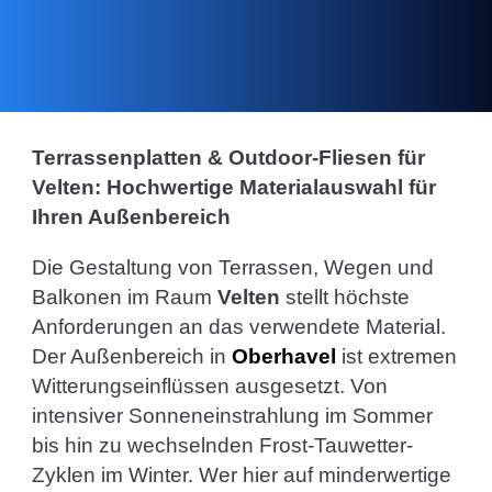
Terrassenplatten & Outdoor-Fliesen für
Velten: Hochwertige Materialauswahl für
Ihren Außenbereich
Die Gestaltung von Terrassen, Wegen und
Balkonen im Raum
Velten
stellt höchste
Anforderungen an das verwendete Material.
Der Außenbereich in
Oberhavel
ist extremen
Witterungseinflüssen ausgesetzt. Von
intensiver Sonneneinstrahlung im Sommer
bis hin zu wechselnden Frost-Tauwetter-
Zyklen im Winter. Wer hier auf minderwertige