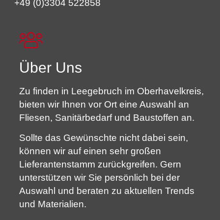
+49 (0)3304 522858
Über Uns
Zu finden in Leegebruch im Oberhavelkreis,
bieten wir Ihnen vor Ort eine Auswahl an
Fliesen, Sanitärbedarf und Baustoffen an.
Sollte das Gewünschte nicht dabei sein,
können wir auf einen sehr großen
Lieferantenstamm zurückgreifen. Gern
unterstützen wir Sie persönlich bei der
Auswahl und beraten zu aktuellen Trends
und Materialien.