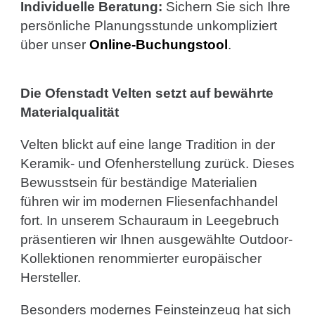
Individuelle Beratung:
Sichern Sie sich Ihre
persönliche Planungsstunde unkompliziert
über unser
Online-Buchungstool
.
Die Ofenstadt Velten setzt auf bewährte
Materialqualität
Velten blickt auf eine lange Tradition in der
Keramik- und Ofenherstellung zurück. Dieses
Bewusstsein für beständige Materialien
führen wir im modernen Fliesenfachhandel
fort. In unserem Schauraum in Leegebruch
präsentieren wir Ihnen ausgewählte Outdoor-
Kollektionen renommierter europäischer
Hersteller.
Besonders modernes Feinsteinzeug hat sich