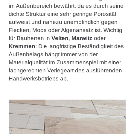
im Außenbereich bewährt, da es durch seine
dichte Struktur eine sehr geringe Porosität
aufweist und nahezu unempfindlich gegen
Flecken, Moos oder Algenansatz ist. Wichtig
für Bauherren in
Velten
,
Marwitz
oder
Kremmen
: Die langfristige Beständigkeit des
Außenbelags hängt immer von der
Materialqualität im Zusammenspiel mit einer
fachgerechten Verlegeart des ausführenden
Handwerksbetriebs ab.