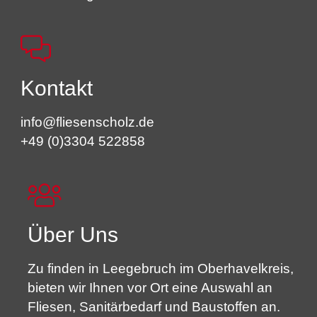
Kontakt
info@fliesenscholz.de
+49 (0)3304 522858
Über Uns
Zu finden in Leegebruch im Oberhavelkreis,
bieten wir Ihnen vor Ort eine Auswahl an
Fliesen, Sanitärbedarf und Baustoffen an.