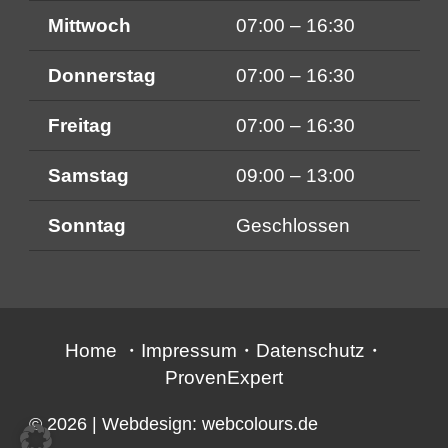
Mittwoch
07:00 – 16:30
Donnerstag
07:00 – 16:30
Freitag
07:00 – 16:30
Samstag
09:00 – 13:00
Sonntag
Geschlossen
Home
・
Impressum
・
Datenschutz
・
ProvenExpert
© 2026
| Webdesign:
webcolours.de