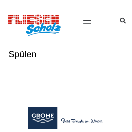
Spülen