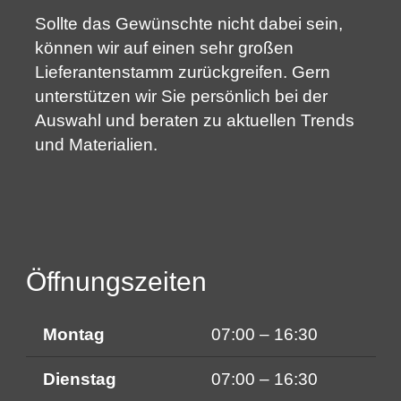
Sollte das Gewünschte nicht dabei sein,
können wir auf einen sehr großen
Lieferantenstamm zurückgreifen. Gern
unterstützen wir Sie persönlich bei der
Auswahl und beraten zu aktuellen Trends
und Materialien.
Öffnungszeiten
Montag
07:00 – 16:30
Dienstag
07:00 – 16:30