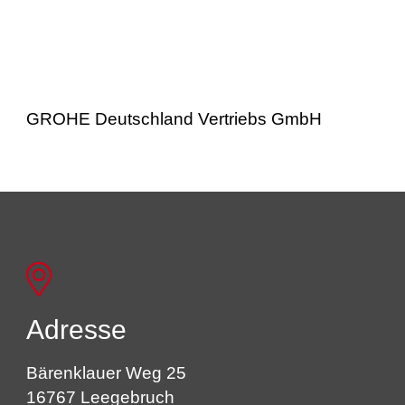
GROHE Deutschland Vertriebs GmbH
Adresse
Bärenklauer Weg 25
16767 Leegebruch