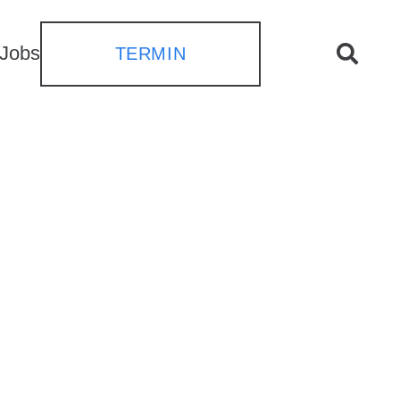
Jobs
TERMIN