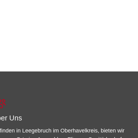
er Uns
finden in Leegebruch im Oberhavelkreis, bieten wir