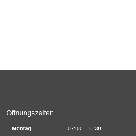
Öffnungszeiten
Montag
07:00 – 16:30