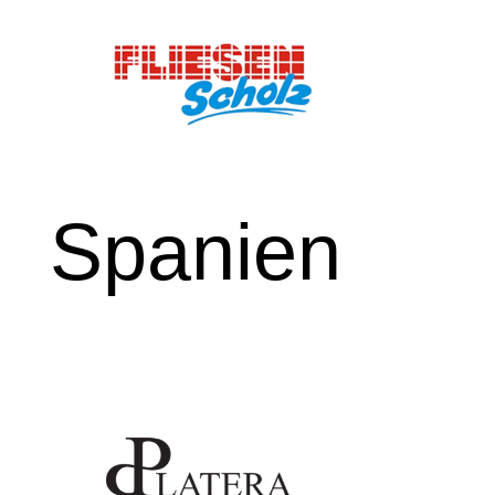
Spanien