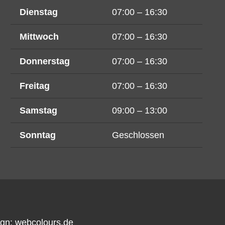
Dienstag
07:00 – 16:30
Mittwoch
07:00 – 16:30
Donnerstag
07:00 – 16:30
Freitag
07:00 – 16:30
Samstag
09:00 – 13:00
Sonntag
Geschlossen
ign:
webcolours.de