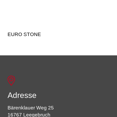
EURO STONE
Adresse
Bärenklauer Weg 25
16767 Leegebruch