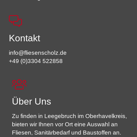
Kontakt
info@fliesenscholz.de
+49 (0)3304 522858
Über Uns
Zu finden in Leegebruch im Oberhavelkreis,
bieten wir Ihnen vor Ort eine Auswahl an
Fliesen, Sanitärbedarf und Baustoffen an.