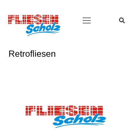
Retrofliesen