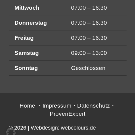
Mittwoch
07:00 – 16:30
Donnerstag
07:00 – 16:30
Freitag
07:00 – 16:30
Samstag
09:00 – 13:00
Sonntag
Geschlossen
Home
・
Impressum
・
Datenschutz
・
ProvenExpert
© 2026
| Webdesign:
webcolours.de