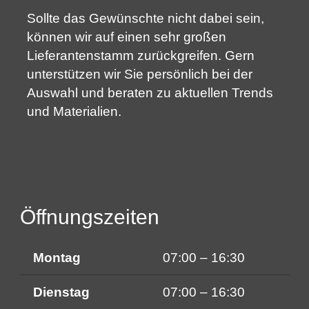
Sollte das Gewünschte nicht dabei sein,
können wir auf einen sehr großen
Lieferantenstamm zurückgreifen. Gern
unterstützen wir Sie persönlich bei der
Auswahl und beraten zu aktuellen Trends
und Materialien.
Öffnungszeiten
Montag
07:00 – 16:30
Dienstag
07:00 – 16:30