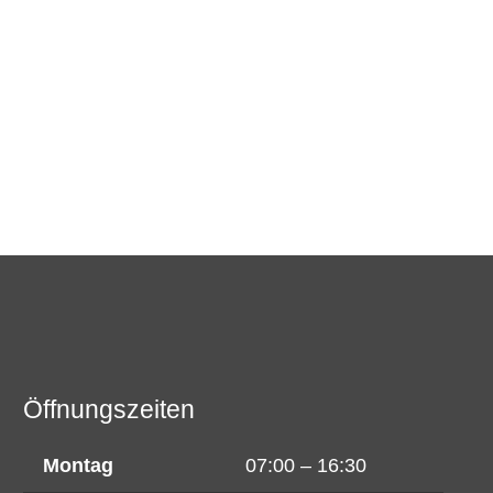
Öffnungszeiten
Montag
07:00 – 16:30