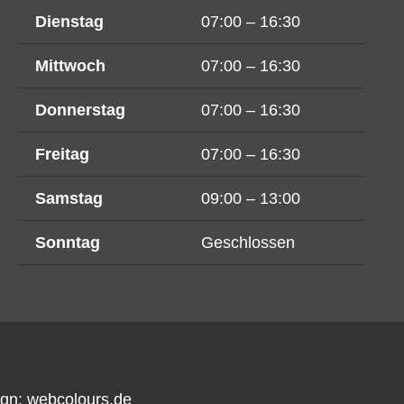
Dienstag
07:00 – 16:30
Mittwoch
07:00 – 16:30
Donnerstag
07:00 – 16:30
Freitag
07:00 – 16:30
Samstag
09:00 – 13:00
Sonntag
Geschlossen
ign:
webcolours.de