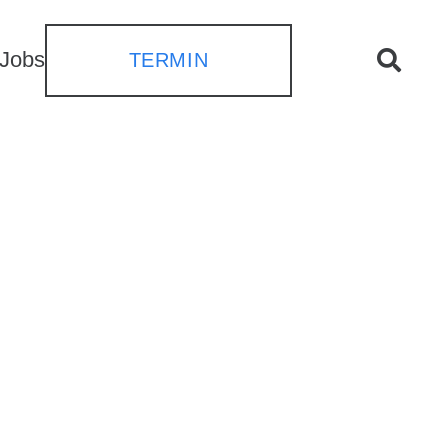
Jobs
TERMIN