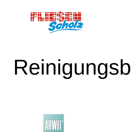
Reinigungsb