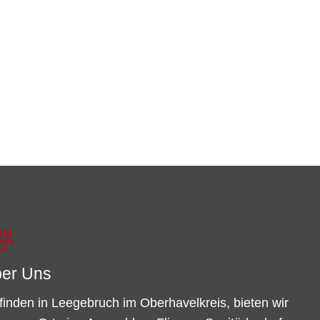
er Uns
finden in Leegebruch im Oberhavelkreis, bieten wir