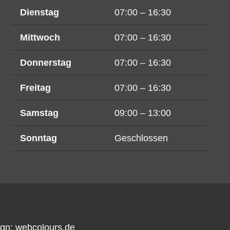
Dienstag
07:00 – 16:30
Mittwoch
07:00 – 16:30
Donnerstag
07:00 – 16:30
Freitag
07:00 – 16:30
Samstag
09:00 – 13:00
Sonntag
Geschlossen
ign:
webcolours.de