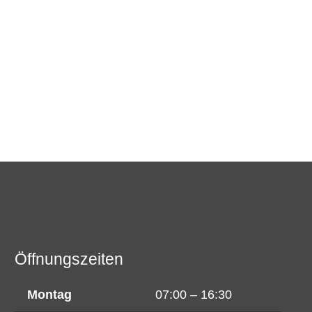
Öffnungszeiten
Montag
07:00 – 16:30