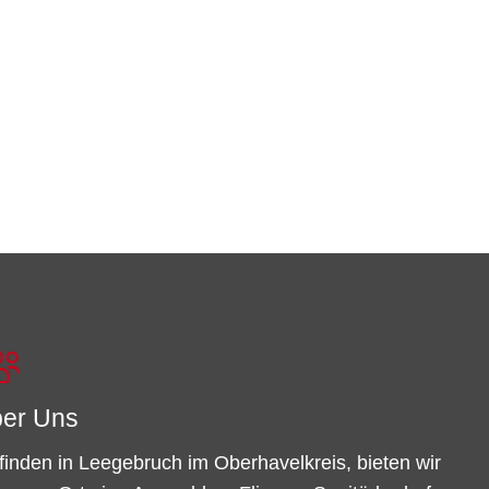
er Uns
finden in Leegebruch im Oberhavelkreis, bieten wir