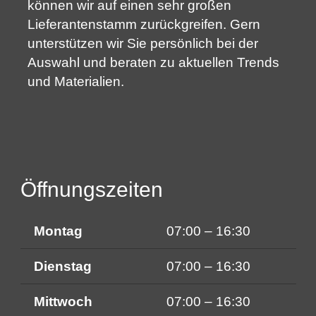
können wir auf einen sehr großen
Lieferantenstamm zurückgreifen. Gern
unterstützen wir Sie persönlich bei der
Auswahl und beraten zu aktuellen Trends
und Materialien.
Öffnungszeiten
Montag
07:00 – 16:30
Dienstag
07:00 – 16:30
Mittwoch
07:00 – 16:30