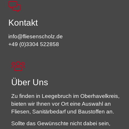
Kontakt
info@fliesenscholz.de
+49 (0)3304 522858
Über Uns
Zu finden in Leegebruch im Oberhavelkreis,
bieten wir Ihnen vor Ort eine Auswahl an
Fliesen, Sanitärbedarf und Baustoffen an.
Sollte das Gewünschte nicht dabei sein,