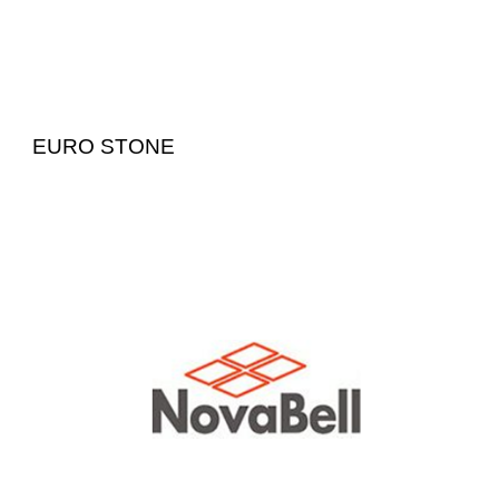
EURO STONE