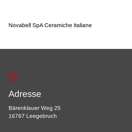
Novabell SpA Ceramiche Italiane
Adresse
Bärenklauer Weg 25
16767 Leegebruch