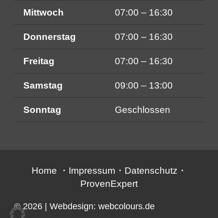
Mittwoch
07:00 – 16:30
Donnerstag
07:00 – 16:30
Freitag
07:00 – 16:30
Samstag
09:00 – 13:00
Sonntag
Geschlossen
Home
・
Impressum
・
Datenschutz
・
ProvenExpert
© 2026
| Webdesign:
webcolours.de