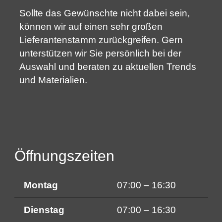
Sollte das Gewünschte nicht dabei sein,
können wir auf einen sehr großen
Lieferantenstamm zurückgreifen. Gern
unterstützen wir Sie persönlich bei der
Auswahl und beraten zu aktuellen Trends
und Materialien.
Öffnungszeiten
Montag
07:00 – 16:30
Dienstag
07:00 – 16:30