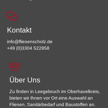
Kontakt
info@fliesenscholz.de
+49 (0)3304 522858
Über Uns
Zu finden in Leegebruch im Oberhavelkreis,
bieten wir Ihnen vor Ort eine Auswahl an
Fliesen, Sanitärbedarf und Baustoffen an.