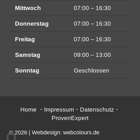
Mittwoch
07:00 – 16:30
Donnerstag
07:00 – 16:30
Freitag
07:00 – 16:30
Samstag
09:00 – 13:00
Sonntag
Geschlossen
Home
・
Impressum
・
Datenschutz
・
ProvenExpert
© 2026
| Webdesign:
webcolours.de