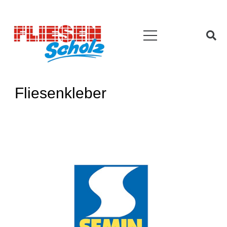
Fliesenkleber