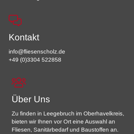
Kontakt
info@fliesenscholz.de
+49 (0)3304 522858
Über Uns
Zu finden in Leegebruch im Oberhavelkreis,
bieten wir Ihnen vor Ort eine Auswahl an
Fliesen, Sanitärbedarf und Baustoffen an.