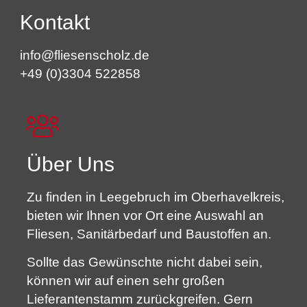
Kontakt
info@fliesenscholz.de
+49 (0)3304 522858
Über Uns
Zu finden in Leegebruch im Oberhavelkreis,
bieten wir Ihnen vor Ort eine Auswahl an
Fliesen, Sanitärbedarf und Baustoffen an.
Sollte das Gewünschte nicht dabei sein,
können wir auf einen sehr großen
Lieferantenstamm zurückgreifen. Gern