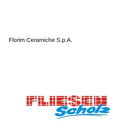
Florim Ceramiche S.p.A.