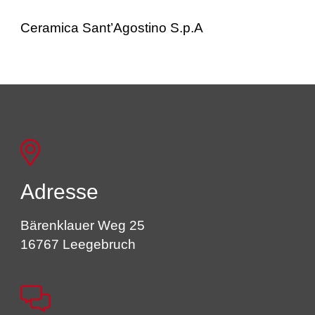
Ceramica Sant’Agostino S.p.A
Adresse
Bärenklauer Weg 25
16767 Leegebruch