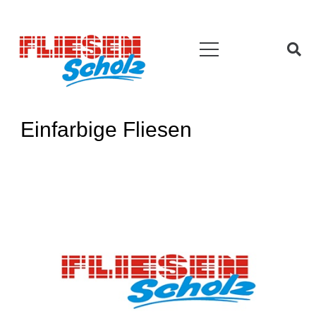
Einfarbige Fliesen