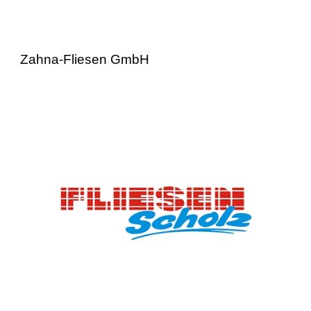
Zahna-Fliesen GmbH