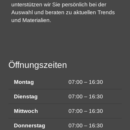
unterstützen wir Sie persönlich bei der
Auswahl und beraten zu aktuellen Trends
und Materialien.
Öffnungszeiten
Montag
07:00 – 16:30
Dienstag
07:00 – 16:30
Mittwoch
07:00 – 16:30
Donnerstag
07:00 – 16:30