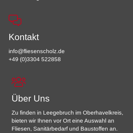
Kontakt
info@fliesenscholz.de
+49 (0)3304 522858
Über Uns
Zu finden in Leegebruch im Oberhavelkreis,
bieten wir Ihnen vor Ort eine Auswahl an
Fliesen, Sanitärbedarf und Baustoffen an.