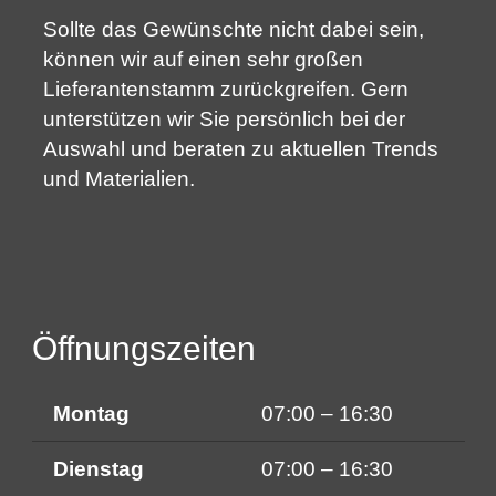
Sollte das Gewünschte nicht dabei sein,
können wir auf einen sehr großen
Lieferantenstamm zurückgreifen. Gern
unterstützen wir Sie persönlich bei der
Auswahl und beraten zu aktuellen Trends
und Materialien.
Öffnungszeiten
Montag
07:00 – 16:30
Dienstag
07:00 – 16:30