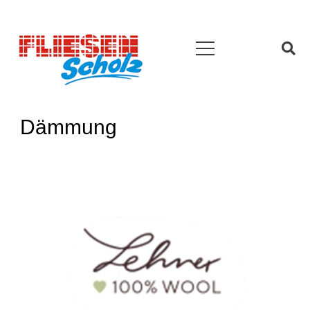
Dämmung