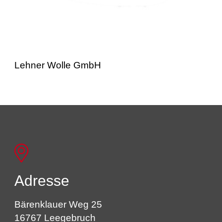
Lehner Wolle GmbH
Adresse
Bärenklauer Weg 25
16767 Leegebruch