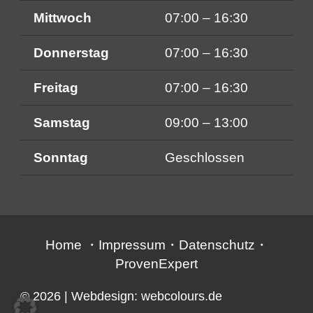
Mittwoch
07:00 – 16:30
Donnerstag
07:00 – 16:30
Freitag
07:00 – 16:30
Samstag
09:00 – 13:00
Sonntag
Geschlossen
Home
・
Impressum
・
Datenschutz
・
ProvenExpert
© 2026
| Webdesign:
webcolours.de