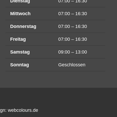
Dienstag
07:00 – 16:30
Mittwoch
07:00 – 16:30
Donnerstag
07:00 – 16:30
Freitag
07:00 – 16:30
Samstag
09:00 – 13:00
Sonntag
Geschlossen
ign:
webcolours.de