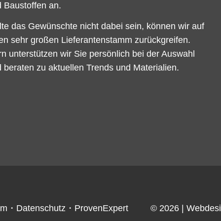
 Baustoffen an.
lte das Gewünschte nicht dabei sein, können wir auf
en sehr großen Lieferantenstamm zurückgreifen.
n unterstützen wir Sie persönlich bei der Auswahl
 beraten zu aktuellen Trends und Materialien.
um
・
Datenschutz
・
ProvenExpert
© 2026
| Webdes