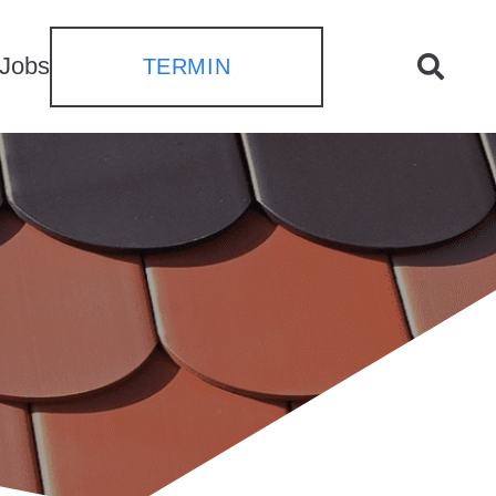
Jobs
TERMIN