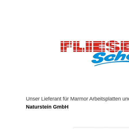
Unser Lieferant für Marmor Arbeitsplatten u
Naturstein GmbH