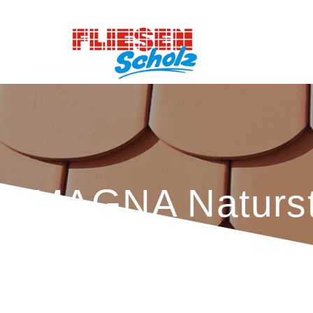
MAGNA Naturs