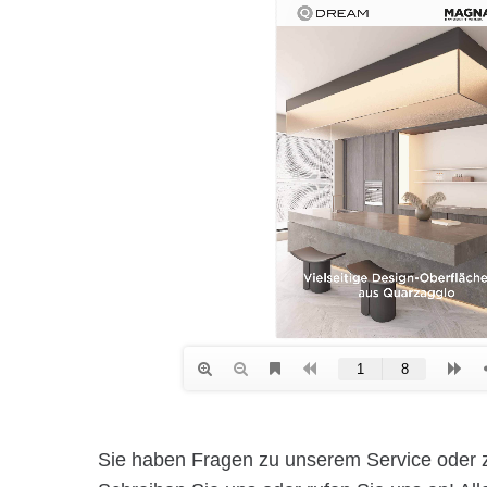
Sie haben Fragen zu unserem Service oder 