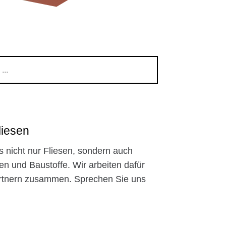
liesen
s nicht nur Fliesen, sondern auch
en und Baustoffe. Wir arbeiten dafür
artnern zusammen. Sprechen Sie uns