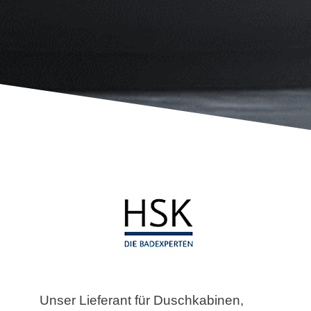
Unser Lieferant für Duschkabinen,