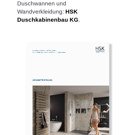
Duschwannen und
Wandverkleidung:
HSK
Duschkabinenbau KG
.