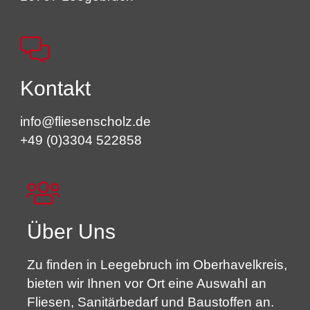
Kontakt
info@fliesenscholz.de
+49 (0)3304 522858
Über Uns
Zu finden in Leegebruch im Oberhavelkreis,
bieten wir Ihnen vor Ort eine Auswahl an
Fliesen, Sanitärbedarf und Baustoffen an.