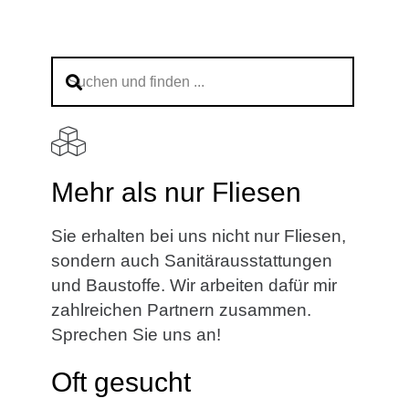
Mehr als nur Fliesen
Sie erhalten bei uns nicht nur Fliesen,
sondern auch Sanitärausstattungen
und Baustoffe. Wir arbeiten dafür mir
zahlreichen Partnern zusammen.
Sprechen Sie uns an!
Oft gesucht