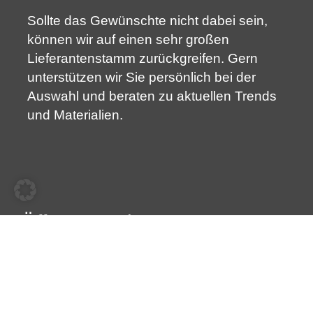
Sollte das Gewünschte nicht dabei sein,
können wir auf einen sehr großen
Lieferantenstamm zurückgreifen. Gern
unterstützen wir Sie persönlich bei der
Auswahl und beraten zu aktuellen Trends
und Materialien.
Öffnungszeiten
Montag
07:00 – 16:30
Dienstag
07:00 – 16:30