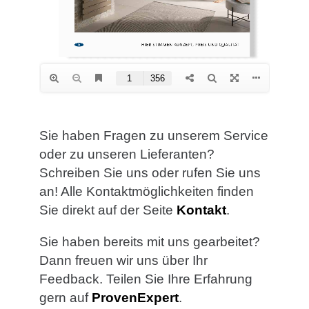
Sie haben Fragen zu unserem Service
oder zu unseren Lieferanten?
Schreiben Sie uns oder rufen Sie uns
an! Alle Kontaktmöglichkeiten finden
Sie direkt auf der Seite
Kontakt
.
Sie haben bereits mit uns gearbeitet?
Dann freuen wir uns über Ihr
Feedback. Teilen Sie Ihre Erfahrung
gern auf
ProvenExpert
.