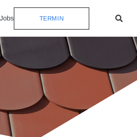
Jobs
TERMIN