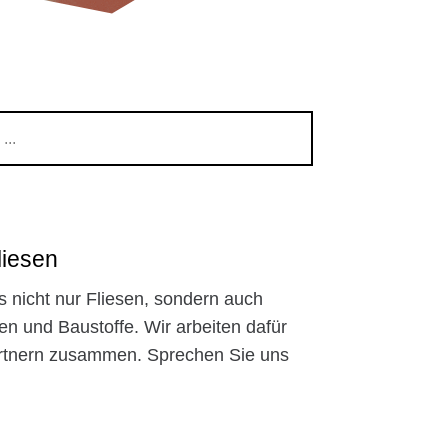
liesen
s nicht nur Fliesen, sondern auch
en und Baustoffe. Wir arbeiten dafür
artnern zusammen. Sprechen Sie uns