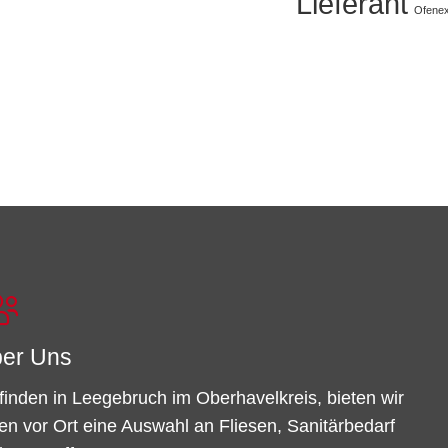
Lieferant
Ofenex
er Uns
finden in Leegebruch im Oberhavelkreis, bieten wir
en vor Ort eine Auswahl an Fliesen, Sanitärbedarf