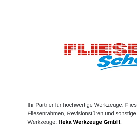
Ihr Partner für hochwertige Werkzeuge, Flie
Fliesenrahmen, Revisionstüren und sonstige 
Werkzeuge:
Heka Werkzeuge GmbH
.