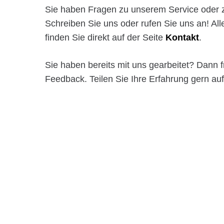
Sie haben Fragen zu unserem Service oder 
Schreiben Sie uns oder rufen Sie uns an! Al
finden Sie direkt auf der Seite
Kontakt
.
Sie haben bereits mit uns gearbeitet? Dann f
Feedback. Teilen Sie Ihre Erfahrung gern auf