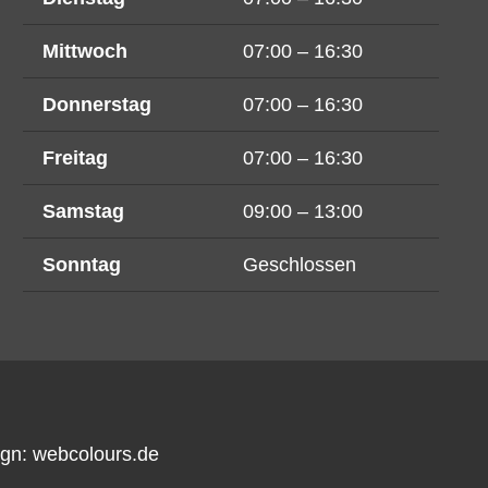
Mittwoch
07:00 – 16:30
Donnerstag
07:00 – 16:30
Freitag
07:00 – 16:30
Samstag
09:00 – 13:00
Sonntag
Geschlossen
ign:
webcolours.de