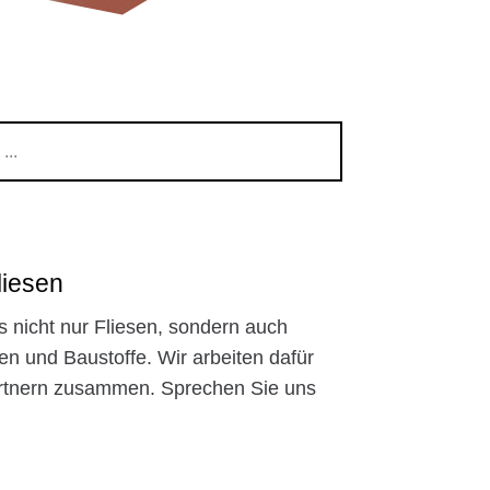
liesen
s nicht nur Fliesen, sondern auch
en und Baustoffe. Wir arbeiten dafür
artnern zusammen. Sprechen Sie uns