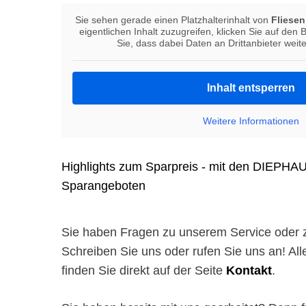
Sie sehen gerade einen Platzhalterinhalt von
Fliese
eigentlichen Inhalt zuzugreifen, klicken Sie auf den 
Sie, dass dabei Daten an Drittanbieter wei
Inhalt entsperren
Weitere Informationen
Highlights zum Sparpreis - mit den DIEPH
Sparangeboten
Sie haben Fragen zu unserem Service oder 
Schreiben Sie uns oder rufen Sie uns an! Al
finden Sie direkt auf der Seite
Kontakt
.