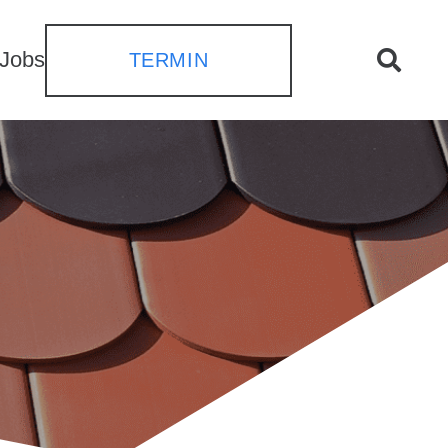
Jobs
TERMIN