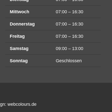
Mittwoch
07:00 – 16:30
Donnerstag
07:00 – 16:30
Freitag
07:00 – 16:30
Samstag
09:00 – 13:00
Sonntag
Geschlossen
ign:
webcolours.de