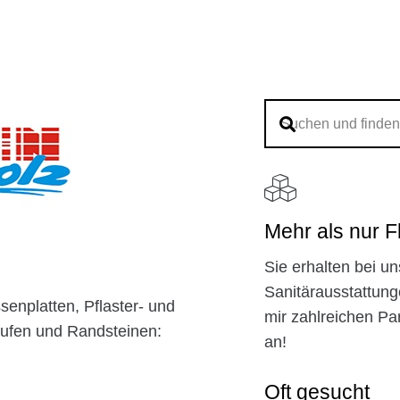
Mehr als nur F
Sie erhalten bei un
Sanitärausstattung
senplatten, Pflaster- und
mir zahlreichen P
tufen und Randsteinen:
an!
Oft gesucht