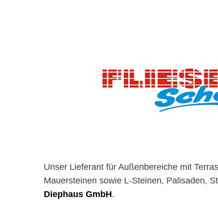
Unser Lieferant für Außenbereiche mit Terras
Mauersteinen sowie L-Steinen, Palisaden, S
Diephaus GmbH
.