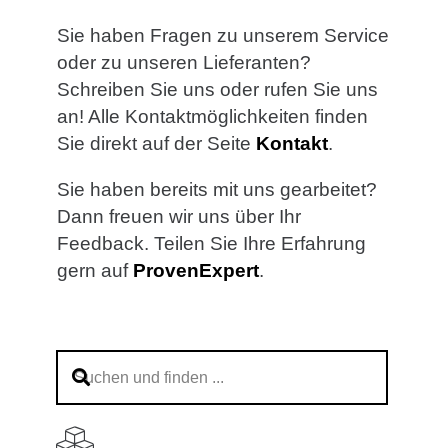
Sie haben Fragen zu unserem Service
oder zu unseren Lieferanten?
Schreiben Sie uns oder rufen Sie uns
an! Alle Kontaktmöglichkeiten finden
Sie direkt auf der Seite
Kontakt
.
Sie haben bereits mit uns gearbeitet?
Dann freuen wir uns über Ihr
Feedback. Teilen Sie Ihre Erfahrung
gern auf
ProvenExpert
.