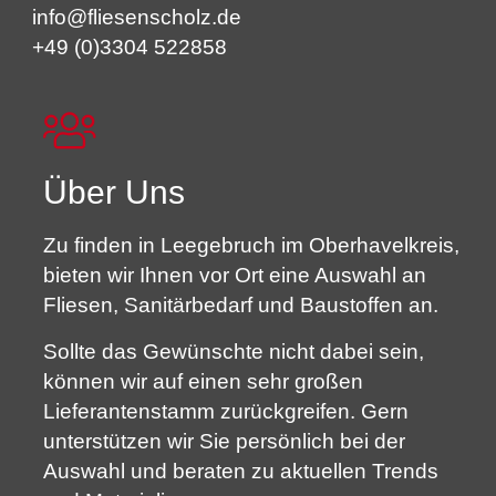
info@fliesenscholz.de
+49 (0)3304 522858
Über Uns
Zu finden in Leegebruch im Oberhavelkreis,
bieten wir Ihnen vor Ort eine Auswahl an
Fliesen, Sanitärbedarf und Baustoffen an.
Sollte das Gewünschte nicht dabei sein,
können wir auf einen sehr großen
Lieferantenstamm zurückgreifen. Gern
unterstützen wir Sie persönlich bei der
Auswahl und beraten zu aktuellen Trends