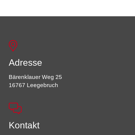
Adresse
Bärenklauer Weg 25
16767 Leegebruch
Kontakt