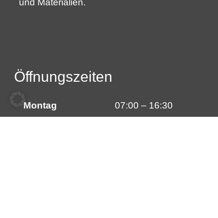
und Materialien.
Öffnungszeiten
Montag
07:00 – 16:30
Dienstag
07:00 – 16:30
Mittwoch
07:00 – 16:30
Donnerstag
07:00 – 16:30
Freitag
07:00 – 16:30