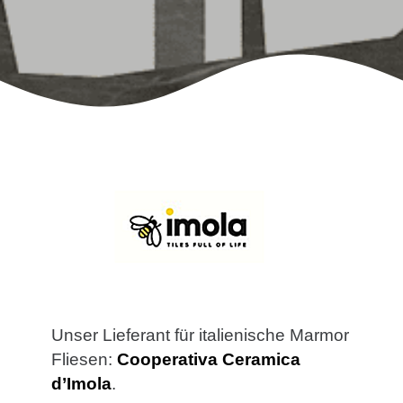
Unser Lieferant für italienische Marmor
Fliesen:
Cooperativa Ceramica
d’Imola
.