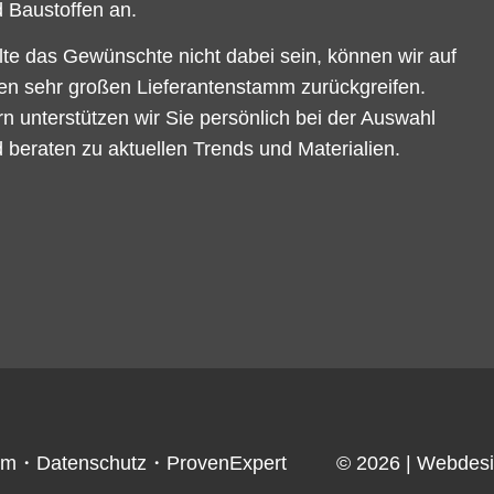
 Baustoffen an.
lte das Gewünschte nicht dabei sein, können wir auf
en sehr großen Lieferantenstamm zurückgreifen.
n unterstützen wir Sie persönlich bei der Auswahl
 beraten zu aktuellen Trends und Materialien.
um
・
Datenschutz
・
ProvenExpert
© 2026
| Webdes