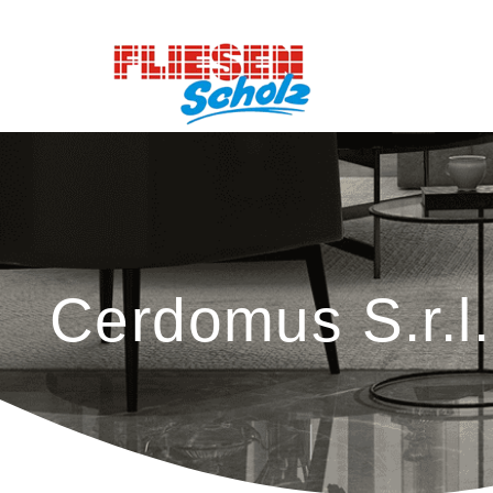
Cerdomus S.r.l.