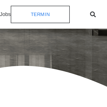
Jobs
TERMIN