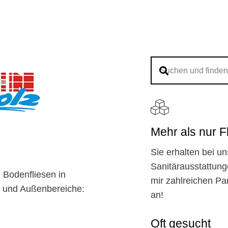
Mehr als nur F
Sie erhalten bei un
Sanitärausstattung
 Bodenfliesen in
mir zahlreichen P
- und Außenbereiche:
an!
Oft gesucht