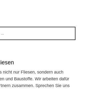
liesen
s nicht nur Fliesen, sondern auch
en und Baustoffe. Wir arbeiten dafür
artnern zusammen. Sprechen Sie uns