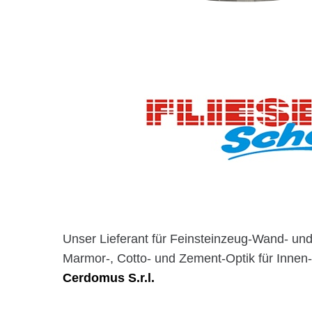
Unser Lieferant für Feinsteinzeug-Wand- und
Marmor-, Cotto- und Zement-Optik für Innen
Cerdomus S.r.l.