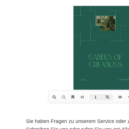
Sie haben Fragen zu unserem Service oder 