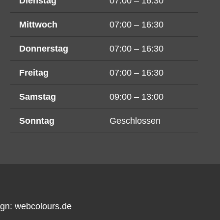
Dienstag
07:00 – 16:30
Mittwoch
07:00 – 16:30
Donnerstag
07:00 – 16:30
Freitag
07:00 – 16:30
Samstag
09:00 – 13:00
Sonntag
Geschlossen
ign:
webcolours.de