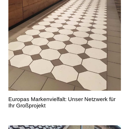
Europas Markenvielfalt: Unser Netzwerk für
Ihr Großprojekt