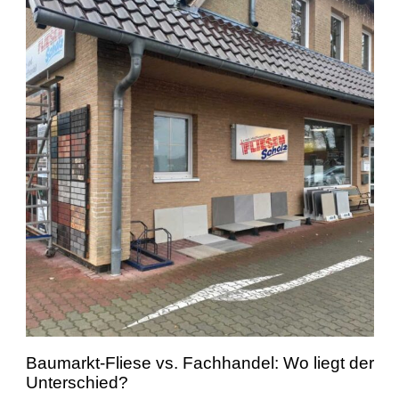
Baumarkt-Fliese vs. Fachhandel: Wo liegt der
Unterschied?