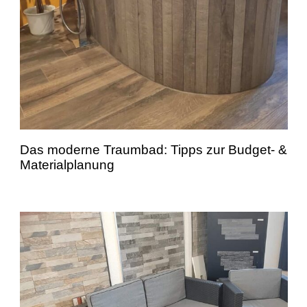
Das moderne Traumbad: Tipps zur Budget- &
Materialplanung