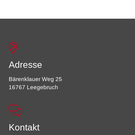
Adresse
Bärenklauer Weg 25
16767 Leegebruch
Kontakt