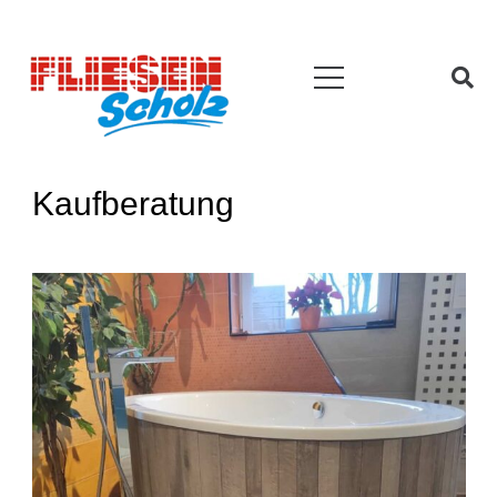
Kaufberatung