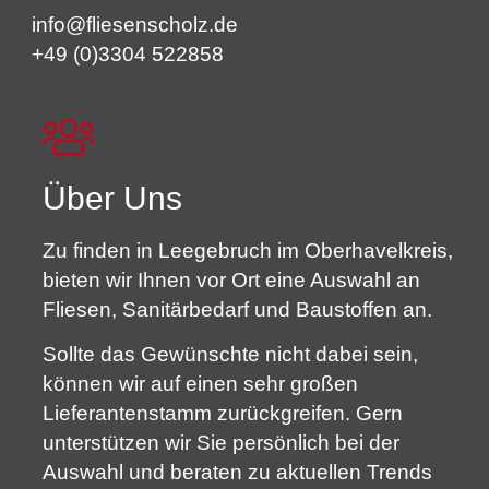
info@fliesenscholz.de
+49 (0)3304 522858
Über Uns
Zu finden in Leegebruch im Oberhavelkreis,
bieten wir Ihnen vor Ort eine Auswahl an
Fliesen, Sanitärbedarf und Baustoffen an.
Sollte das Gewünschte nicht dabei sein,
können wir auf einen sehr großen
Lieferantenstamm zurückgreifen. Gern
unterstützen wir Sie persönlich bei der
Auswahl und beraten zu aktuellen Trends