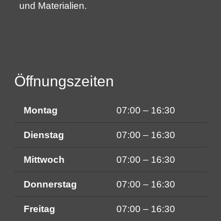
und Materialien.
Öffnungszeiten
Montag
07:00 – 16:30
Dienstag
07:00 – 16:30
Mittwoch
07:00 – 16:30
Donnerstag
07:00 – 16:30
Freitag
07:00 – 16:30