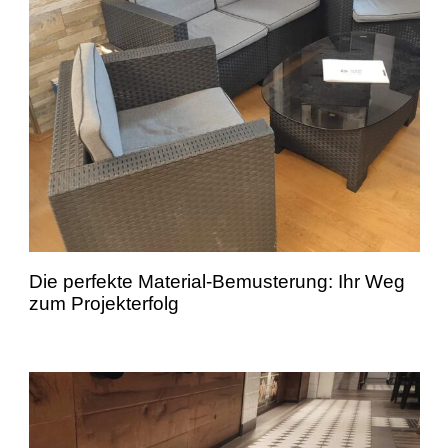
Die perfekte Material-Bemusterung: Ihr Weg
zum Projekterfolg