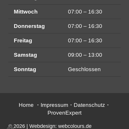
Mittwoch
07:00 – 16:30
Donnerstag
07:00 – 16:30
Freitag
07:00 – 16:30
Samstag
09:00 – 13:00
Sonntag
Geschlossen
Home
・
Impressum
・
Datenschutz
・
ProvenExpert
© 2026
| Webdesign:
webcolours.de