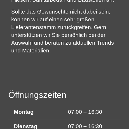
Sollte das Gewünschte nicht dabei sein,
können wir auf einen sehr großen
Lieferantenstamm zurückgreifen. Gern
unterstützen wir Sie persönlich bei der
Auswahl und beraten zu aktuellen Trends
und Materialien.
Öffnungszeiten
Montag
07:00 – 16:30
Dienstag
07:00 – 16:30