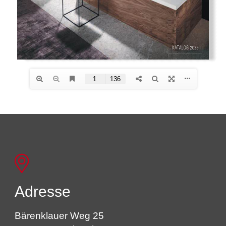
Adresse
Bärenklauer Weg 25