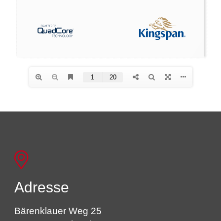
Adresse
Bärenklauer Weg 25