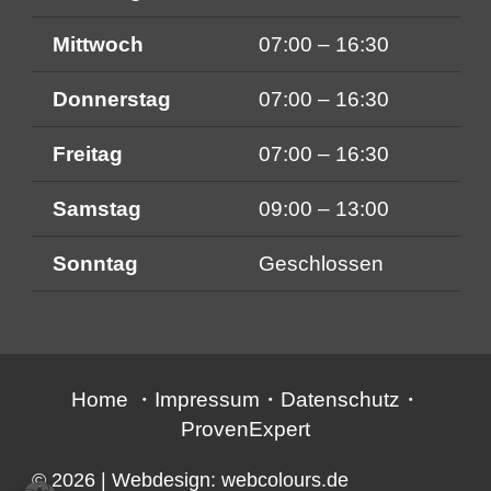
Mittwoch
07:00 – 16:30
Donnerstag
07:00 – 16:30
Freitag
07:00 – 16:30
Samstag
09:00 – 13:00
Sonntag
Geschlossen
Home
・
Impressum
・
Datenschutz
・
ProvenExpert
© 2026
| Webdesign:
webcolours.de