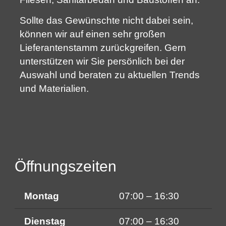
Sollte das Gewünschte nicht dabei sein,
können wir auf einen sehr großen
Lieferantenstamm zurückgreifen. Gern
unterstützen wir Sie persönlich bei der
Auswahl und beraten zu aktuellen Trends
und Materialien.
Öffnungszeiten
Montag
07:00 – 16:30
Dienstag
07:00 – 16:30