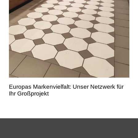
Europas Markenvielfalt: Unser Netzwerk für
Ihr Großprojekt