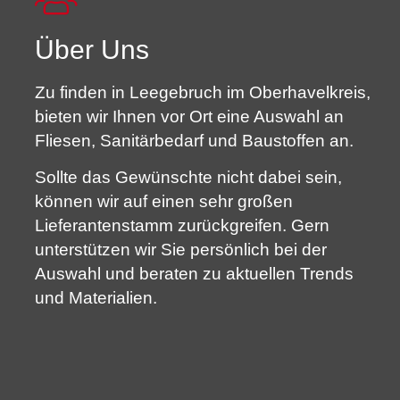
Über Uns
Zu finden in Leegebruch im Oberhavelkreis,
bieten wir Ihnen vor Ort eine Auswahl an
Fliesen, Sanitärbedarf und Baustoffen an.
Sollte das Gewünschte nicht dabei sein,
können wir auf einen sehr großen
Lieferantenstamm zurückgreifen. Gern
unterstützen wir Sie persönlich bei der
Auswahl und beraten zu aktuellen Trends
und Materialien.