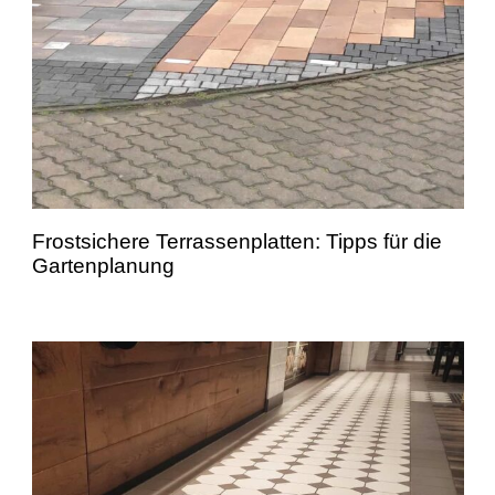
Frostsichere Terrassenplatten: Tipps für die
Gartenplanung