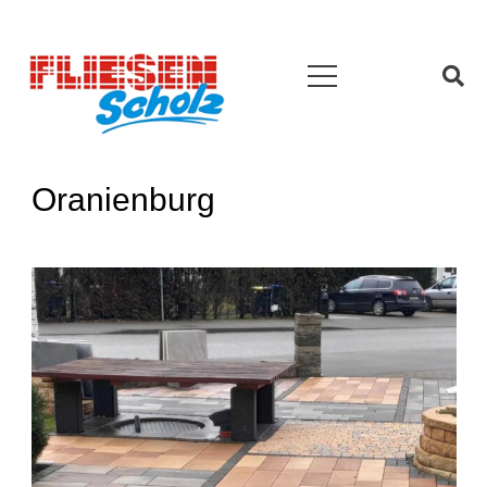
Oranienburg