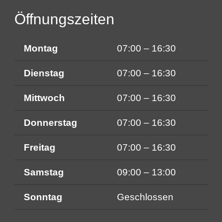
Öffnungszeiten
Montag
07:00 – 16:30
Dienstag
07:00 – 16:30
Mittwoch
07:00 – 16:30
Donnerstag
07:00 – 16:30
Freitag
07:00 – 16:30
Samstag
09:00 – 13:00
Sonntag
Geschlossen