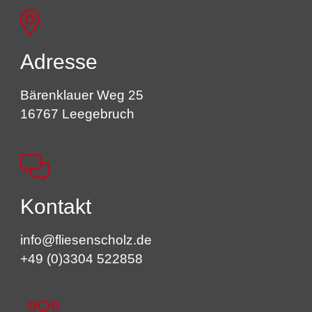
Adresse
Bärenklauer Weg 25
16767 Leegebruch
Kontakt
info@fliesenscholz.de
+49 (0)3304 522858