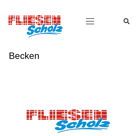
Becken