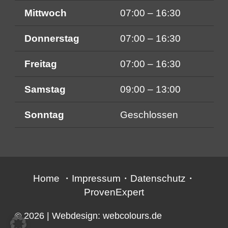
Mittwoch
07:00 – 16:30
Donnerstag
07:00 – 16:30
Freitag
07:00 – 16:30
Samstag
09:00 – 13:00
Sonntag
Geschlossen
Home
・
Impressum
・
Datenschutz
・
ProvenExpert
© 2026
| Webdesign:
webcolours.de