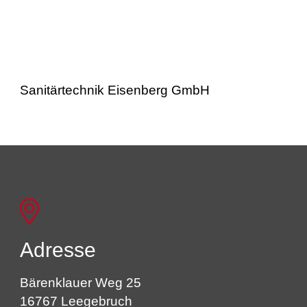
Sanitärtechnik Eisenberg GmbH
Adresse
Bärenklauer Weg 25
16767 Leegebruch