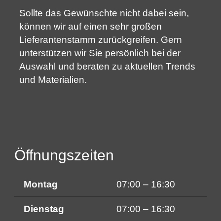
Sollte das Gewünschte nicht dabei sein,
können wir auf einen sehr großen
Lieferantenstamm zurückgreifen. Gern
unterstützen wir Sie persönlich bei der
Auswahl und beraten zu aktuellen Trends
und Materialien.
Öffnungszeiten
Montag
07:00 – 16:30
Dienstag
07:00 – 16:30