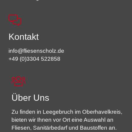
Kontakt
info@fliesenscholz.de
+49 (0)3304 522858
Über Uns
Zu finden in Leegebruch im Oberhavelkreis,
bieten wir Ihnen vor Ort eine Auswahl an
Fliesen, Sanitärbedarf und Baustoffen an.